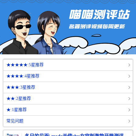
★★★★★:5星推荐
★★★★:4星推荐
★★★:3星推荐
★★:2星推荐
★:1星推荐
常见问题