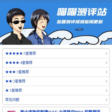
★★★★★:5星推荐
★★★★:4星推荐
★★★:3星推荐
★★:2星推荐
★:1星推荐
常见问题